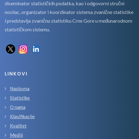
diseminator statističkih podatka, kao i odgovorni stručni
nosilac, organizator i koordinator sistema zvanične statistike
i predstavlja zvaničnu statistiku Crne Gore u međunarodnom
statističkom sistemu.
LINKOVI
Naslovna
Statistike
O nama
Klasifikacije
Kvalitet
Mediji