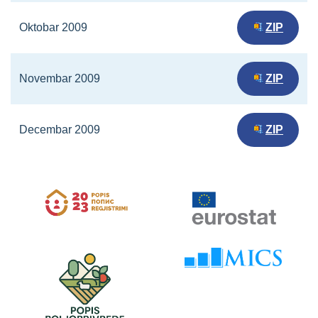
Oktobar 2009
ZIP
Novembar 2009
ZIP
Decembar 2009
ZIP