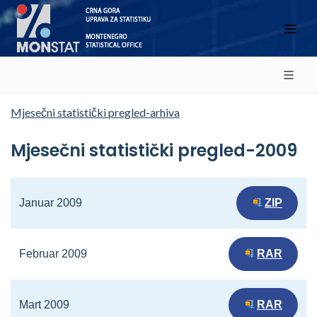
Mjesečni statistički pregled-arhiva
Mjesečni statistički pregled-2009
Januar 2009
ZIP
Februar 2009
RAR
Mart 2009
RAR