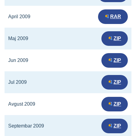
April 2009
RAR
Maj 2009
ZIP
Jun 2009
ZIP
Jul 2009
ZIP
Avgust 2009
ZIP
Septembar 2009
ZIP