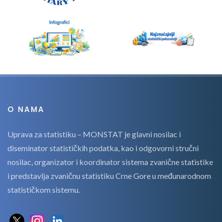
O NAMA
Uprava za statistiku – MONSTAT je glavni nosilac i
diseminator statističkih podatka, kao i odgovorni stručni
nosilac, organizator i koordinator sistema zvanične statistike
i predstavlja zvaničnu statistiku Crne Gore u međunarodnom
statističkom sistemu.