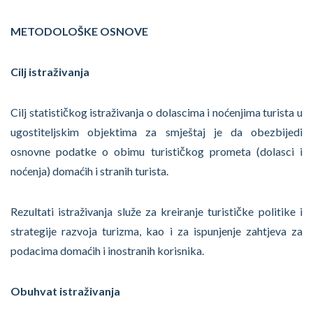
METODOLOŠKE OSNOVE
Cilj istraživanja
Cilj statističkog istraživanja o dolascima i noćenjima turista u
ugostiteljskim objektima za smještaj je da obezbijedi
osnovne podatke o obimu turističkog prometa (dolasci i
noćenja) domaćih i stranih turista.
Rezultati istraživanja služe za kreiranje turističke politike i
strategije razvoja turizma, kao i za ispunjenje zahtjeva za
podacima domaćih i inostranih korisnika.
Obuhvat istraživanja