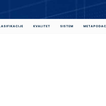
LASIFIKACIJE
KVALITET
SISTEM
METAPODAC