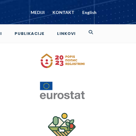
MEDIJI
KONTAKT
English
I
PUBLIKACIJE
LINKOVI