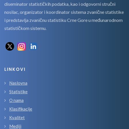
diseminator statističkih podatka, kao i odgovorni stručni
nosilac, organizator i koordinator sistema zvanične statistike
i predstavlja zvaničnu statistiku Crne Gore u međunarodnom
statističkom sistemu.
LINKOVI
Naslovna
Statistike
O nama
Klasifikacije
Kvalitet
Mediji