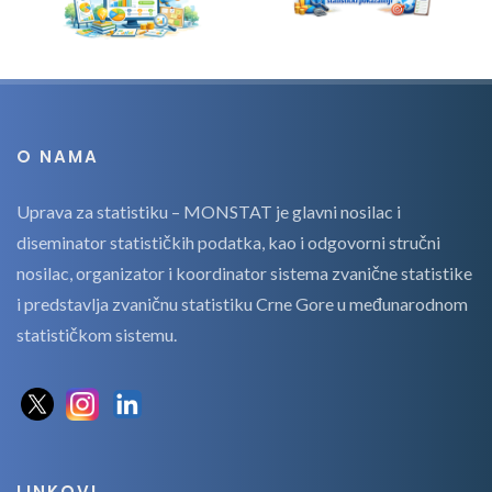
O NAMA
Uprava za statistiku – MONSTAT je glavni nosilac i
diseminator statističkih podatka, kao i odgovorni stručni
nosilac, organizator i koordinator sistema zvanične statistike
i predstavlja zvaničnu statistiku Crne Gore u međunarodnom
statističkom sistemu.
LINKOVI