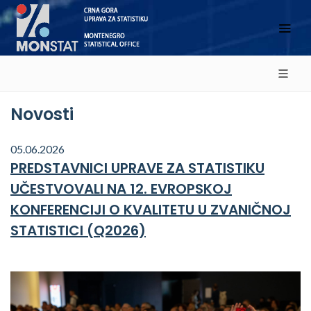
Novosti
05.06.2026
PREDSTAVNICI UPRAVE ZA STATISTIKU
UČESTVOVALI NA 12. EVROPSKOJ
KONFERENCIJI O KVALITETU U ZVANIČNOJ
STATISTICI (Q2026)