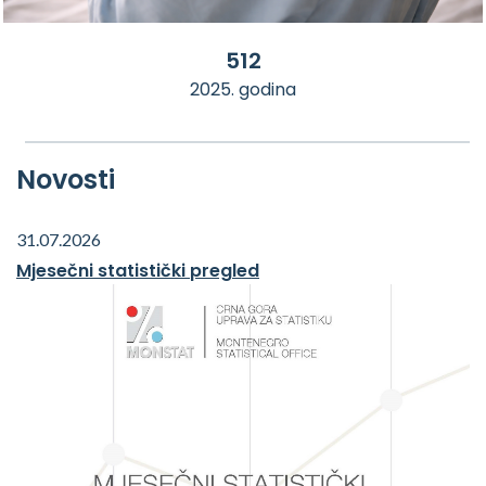
512
2025. godina
Novosti
31.07.2026
Mjesečni statistički pregled