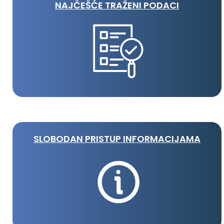
NAJČEŠĆE TRAŽENI PODACI
SLOBODAN PRISTUP INFORMACIJAMA