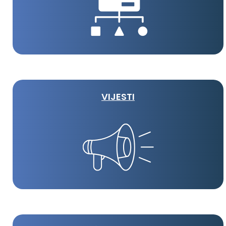
VIJESTI