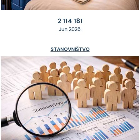
2 114 181
Jun 2026.
STANOVNIŠTVO