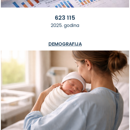
623 115
2025. godina
DEMOGRAFIJA