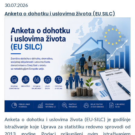
30.07.2026
Anketa o dohotku i uslovima života (EU SILC)
Anketa o dohotku i uslovima života (EU-SILC) je godišnje
istraživanje koje Uprava za statistiku redovno sprovodi od
2013. godine. Podaci prikupljeni ovim istraživanjem