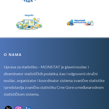
O NAMA
Uprava za statistiku – MONSTAT je glavni nosilac i
diseminator statističkih podatka, kao i odgovorni stručni
nosilac, organizator i koordinator sistema zvanične statistike
i predstavlja zvaničnu statistiku Crne Gore u međunarodnom
statističkom sistemu.