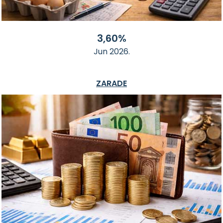
3,60%
Jun 2026.
ZARADE