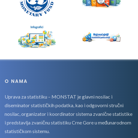
O NAMA
Uprava za statistiku – MONSTAT je glavni nosilac i
diseminator statističkih podatka, kao i odgovorni stručni
nosilac, organizator i koordinator sistema zvanične statistike
i predstavlja zvaničnu statistiku Crne Gore u međunarodnom
statističkom sistemu.