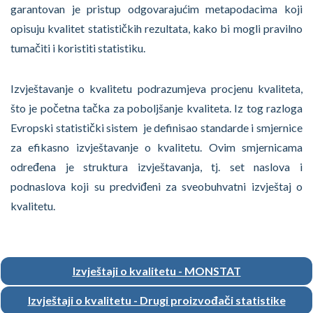
garantovan je pristup odgovarajućim metapodacima koji
opisuju kvalitet statističkih rezultata, kako bi mogli pravilno
tumačiti i koristiti statistiku.
Izvještavanje o kvalitetu podrazumjeva procjenu kvaliteta,
što je početna tačka za poboljšanje kvaliteta. Iz tog razloga
Evropski statistički sistem je definisao standarde i smjernice
za efikasno izvještavanje o kvalitetu. Ovim smjernicama
određena je struktura izvještavanja, tj. set naslova i
podnaslova koji su predviđeni za sveobuhvatni izvještaj o
kvalitetu.
Izvještaji o kvalitetu - MONSTAT
Izvještaji o kvalitetu - Drugi proizvođači statistike