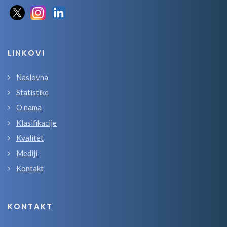
LINKOVI
Naslovna
Statistike
O nama
Klasifikacije
Kvalitet
Mediji
Kontakt
KONTAKT