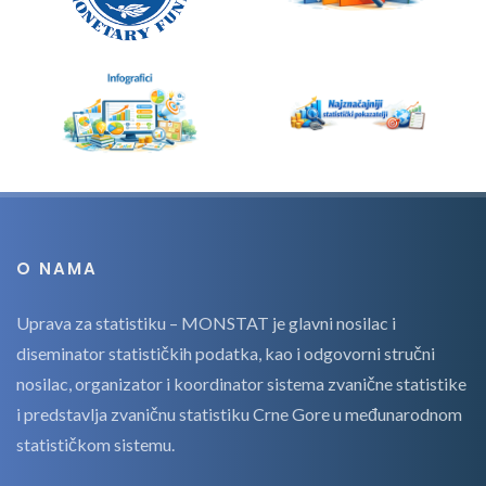
O NAMA
Uprava za statistiku – MONSTAT je glavni nosilac i
diseminator statističkih podatka, kao i odgovorni stručni
nosilac, organizator i koordinator sistema zvanične statistike
i predstavlja zvaničnu statistiku Crne Gore u međunarodnom
statističkom sistemu.