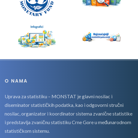
O NAMA
Uprava za statistiku – MONSTAT je glavni nosilac i
diseminator statističkih podatka, kao i odgovorni stručni
nosilac, organizator i koordinator sistema zvanične statistike
i predstavlja zvaničnu statistiku Crne Gore u međunarodnom
statističkom sistemu.