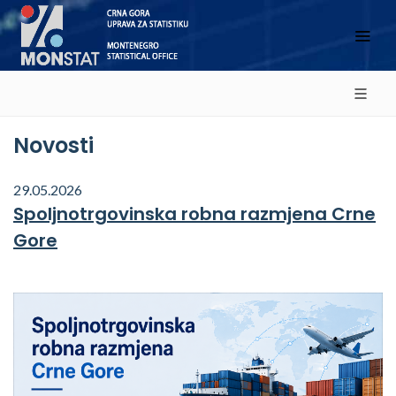
Novosti
29.05.2026
Spoljnotrgovinska robna razmjena Crne
Gore