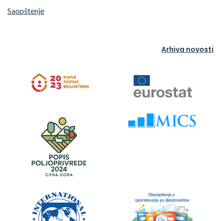
Saopštenje
Arhiva novosti