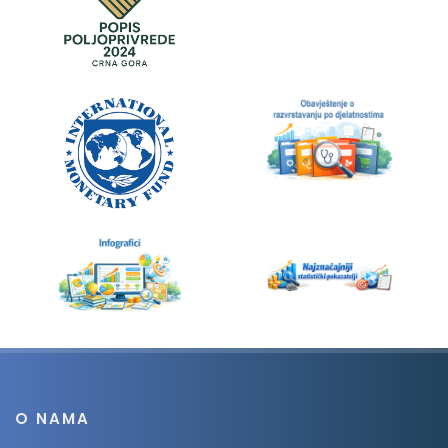
O NAMA