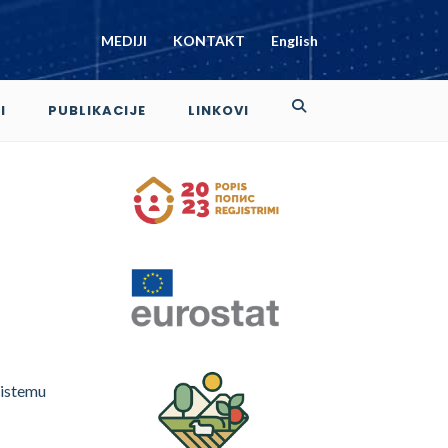
MEDIJI
KONTAKT
English
I
PUBLIKACIJE
LINKOVI
sistemu