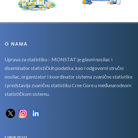
O NAMA
Uprava za statistiku – MONSTAT je glavni nosilac i
diseminator statističkih podatka, kao i odgovorni stručni
nosilac, organizator i koordinator sistema zvanične statistike
i predstavlja zvaničnu statistiku Crne Gore u međunarodnom
statističkom sistemu.
LINKOVI