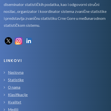
diseminator statističkih podatka, kao i odgovorni stručni
nosilac, organizator i koordinator sistema zvanične statistike
i predstavlja zvaničnu statistiku Crne Gore u međunarodnom
statističkom sistemu.
LINKOVI
Naslovna
Statistike
O nama
Klasifikacije
Kvalitet
Mediji