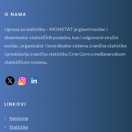
O NAMA
Uprava za statistiku – MONSTAT je glavni nosilac i
diseminator statističkih podatka, kao i odgovorni stručni
nosilac, organizator i koordinator sistema zvanične statistike
i predstavlja zvaničnu statistiku Crne Gore u međunarodnom
statističkom sistemu.
LINKOVI
Naslovna
Statistike