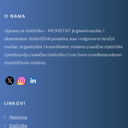
O NAMA
Uprava za statistiku – MONSTAT je glavni nosilac i
diseminator statističkih podatka, kao i odgovorni stručni
nosilac, organizator i koordinator sistema zvanične statistike
i predstavlja zvaničnu statistiku Crne Gore u međunarodnom
statističkom sistemu.
LINKOVI
Naslovna
Statistike