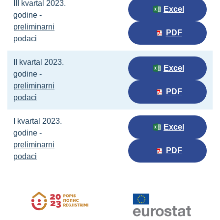
III kvartal 2023.
Excel
godine -
preliminarni
PDF
podaci
II kvartal 2023.
Excel
godine -
preliminarni
PDF
podaci
I kvartal 2023.
Excel
godine -
preliminarni
PDF
podaci