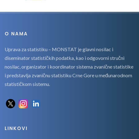
O NAMA
Uprava za statistiku – MONSTAT je glavni nosilac i
diseminator statističkih podatka, kao i odgovorni stručni
nosilac, organizator i koordinator sistema zvanične statistike
i predstavlja zvaničnu statistiku Crne Gore u međunarodnom
statističkom sistemu.
LINKOVI