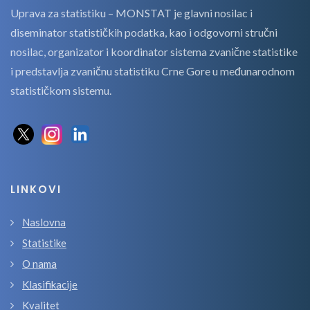
Uprava za statistiku – MONSTAT je glavni nosilac i
diseminator statističkih podatka, kao i odgovorni stručni
nosilac, organizator i koordinator sistema zvanične statistike
i predstavlja zvaničnu statistiku Crne Gore u međunarodnom
statističkom sistemu.
LINKOVI
Naslovna
Statistike
O nama
Klasifikacije
Kvalitet