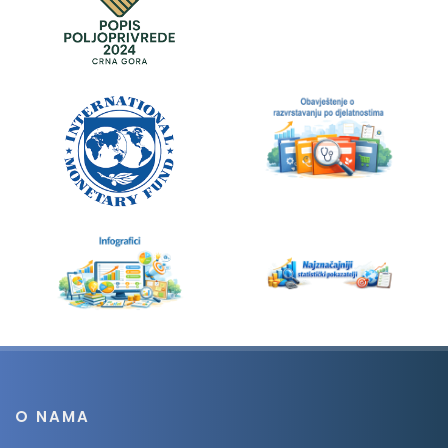
O NAMA