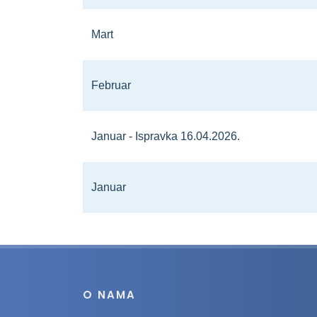
Mart
Februar
Januar - Ispravka 16.04.2026.
Januar
O NAMA