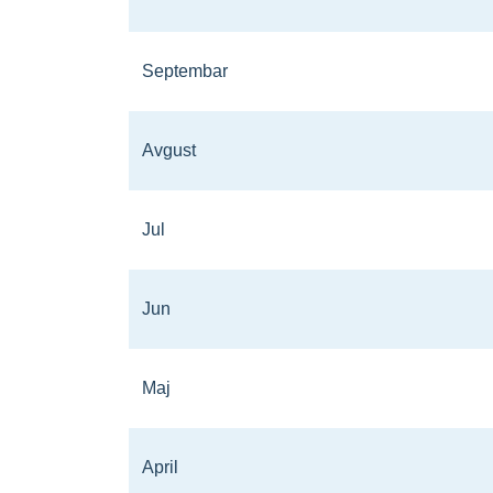
Septembar
Avgust
Jul
Jun
Maj
April