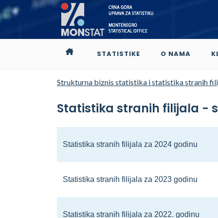
STATISTIKE
O NAMA
K
Strukturna biznis statistika i statistika stranih fili
Statistika stranih filijala -
Statistika stranih filijala za 2024 godinu
Statistika stranih filijala za 2023 godinu
Statistika stranih filijala za 2022. godinu