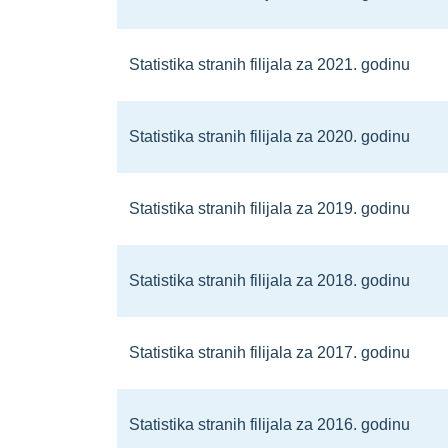
Statistika stranih filijala za 2021. godinu
Statistika stranih filijala za 2020. godinu
Statistika stranih filijala za 2019. godinu
Statistika stranih filijala za 2018. godinu
Statistika stranih filijala za 2017. godinu
Statistika stranih filijala za 2016. godinu