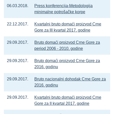
06.03.2018.
Press konferencija-Metodologija
minimalne potrošačke korpe
22.12.2017.
Kvartalni bruto domaći proizvod Crne
Gore za III kvartal 2017. godine
29.09.2017.
Bruto domaći proizvod Crne Gore za
period 2006 - 2010. godine
29.09.2017.
Bruto domaći proizvod Crne Gore za
2016. godinu
29.09.2017.
Bruto nacionalni dohodak Crne Gore za
2016. godinu
29.09.2017.
Kvartalni bruto domaći proizvod Crne
Gore za II kvartal 2017. godine