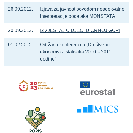
26.09.2012.
Izjava za javnost povodom neadekvatne
interpretacije podataka MONSTATA
20.09.2012.
IZVJEŠTAJ O DJECI U CRNOJ GORI
01.02.2012.
Održana konferencija „Društveno -
ekonomska statistika 2010. - 2011.
godine”