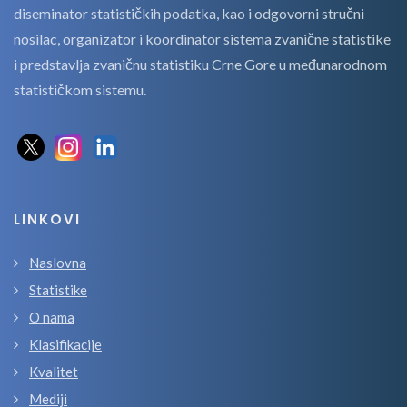
diseminator statističkih podatka, kao i odgovorni stručni
nosilac, organizator i koordinator sistema zvanične statistike
i predstavlja zvaničnu statistiku Crne Gore u međunarodnom
statističkom sistemu.
LINKOVI
Naslovna
Statistike
O nama
Klasifikacije
Kvalitet
Mediji