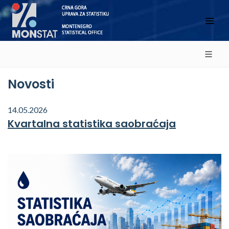
Novosti
14.05.2026
Kvartalna statistika saobraćaja