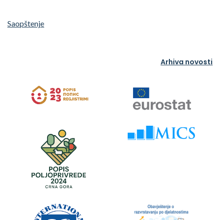
Saopštenje
Arhiva novosti