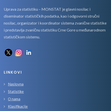
Uprava za statistiku – MONSTAT je glavni nosilac i
diseminator statističkih podatka, kao i odgovorni stručni
nosilac, organizator i koordinator sistema zvanične statistike
i predstavlja zvaničnu statistiku Crne Gore u međunarodnom
statističkom sistemu.
LINKOVI
Naslovna
Statistike
O nama
Klasifikacije