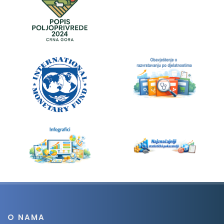
O NAMA