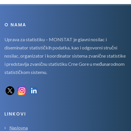
O NAMA
Uprava za statistiku – MONSTAT je glavni nosilac i
diseminator statističkih podatka, kao i odgovorni stručni
nosilac, organizator i koordinator sistema zvanične statistike
i predstavlja zvaničnu statistiku Crne Gore u međunarodnom
statističkom sistemu.
LINKOVI
Naslovna