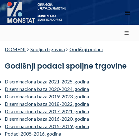
DOMENI
>
Spoljna trgovina
>
Godišnji podaci
Godišnji podaci spoljne trgovine
Diseminaciona baza 2021-2025. godina
Diseminaciona baza 2020-2024. godina
Diseminaciona baza 2019-2023. godina
Diseminaciona baza 2018-2022. godina
Diseminaciona baza 2017-2021. godina
Diseminaciona baza 2016-2020. godina
Diseminaciona baza 2015-2019. godina
Podaci 2005-2016. godina