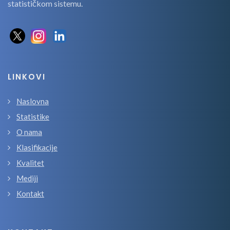
statističkom sistemu.
LINKOVI
Naslovna
Statistike
O nama
Klasifikacije
Kvalitet
Mediji
Kontakt