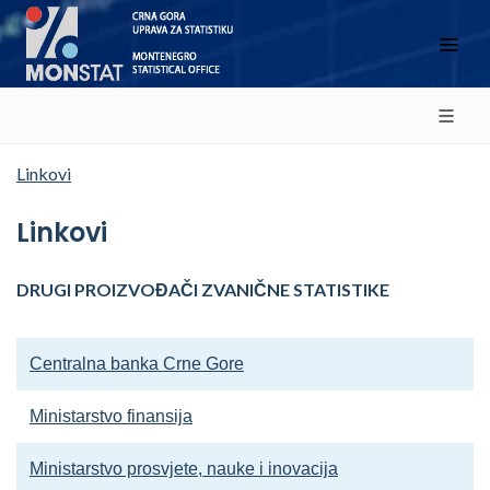
Linkovi
Linkovi
DRUGI PROIZVOĐAČI ZVANIČNE STATISTIKE
Centralna banka Crne Gore
Ministarstvo finansija
Ministarstvo prosvjete, nauke i inovacija