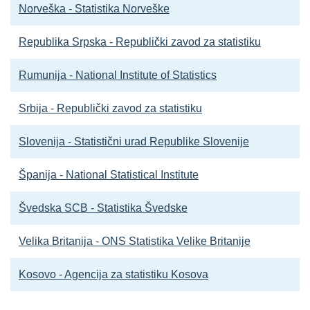
Norveška - Statistika Norveške
Republika Srpska - Republički zavod za statistiku
Rumunija - National Institute of Statistics
Srbija - Republički zavod za statistiku
Slovenija - Statistični urad Republike Slovenije
Španija - National Statistical Institute
Švedska SCB - Statistika Švedske
Velika Britanija - ONS Statistika Velike Britanije
Kosovo - Agencija za statistiku Kosova