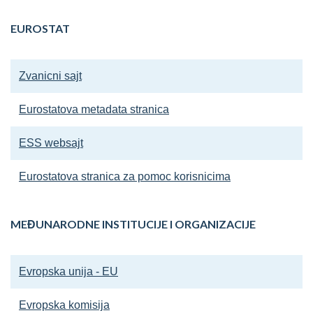
EUROSTAT
Zvanicni sajt
Eurostatova metadata stranica
ESS websajt
Eurostatova stranica za pomoc korisnicima
MEĐUNARODNE INSTITUCIJE I ORGANIZACIJE
Evropska unija - EU
Evropska komisija