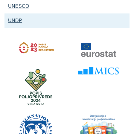
UNESCO
UNDP