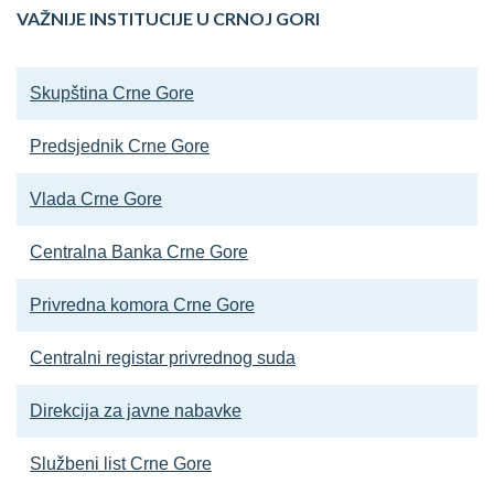
VAŽNIJE INSTITUCIJE U CRNOJ GORI
Skupština Crne Gore
Predsjednik Crne Gore
Vlada Crne Gore
Centralna Banka Crne Gore
Privredna komora Crne Gore
Centralni registar privrednog suda
Direkcija za javne nabavke
Službeni list Crne Gore