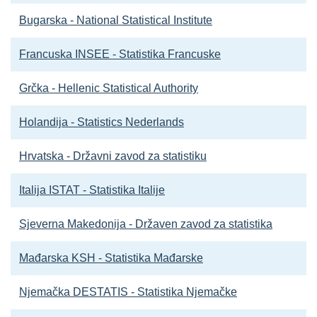
Bugarska - National Statistical Institute
Francuska INSEE - Statistika Francuske
Grčka - Hellenic Statistical Authority
Holandija - Statistics Nederlands
Hrvatska - Državni zavod za statistiku
Italija ISTAT - Statistika Italije
Sjeverna Makedonija - Državen zavod za statistika
Mađarska KSH - Statistika Mađarske
Njemačka DESTATIS - Statistika Njemačke