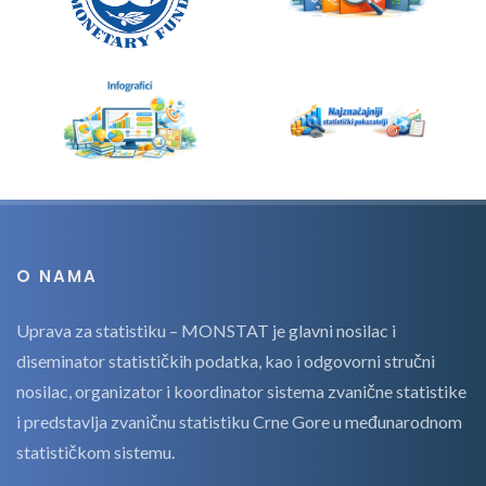
O NAMA
Uprava za statistiku – MONSTAT je glavni nosilac i
diseminator statističkih podatka, kao i odgovorni stručni
nosilac, organizator i koordinator sistema zvanične statistike
i predstavlja zvaničnu statistiku Crne Gore u međunarodnom
statističkom sistemu.