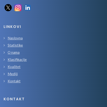
LINKOVI
Naslovna
Statistike
O nama
Klasifikacije
Kvalitet
Mediji
Kontakt
KONTAKT