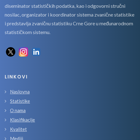
diseminator statističkih podatka, kao i odgovorni stručni
nosilac, organizator i koordinator sistema zvanične statistike
i predstavlja zvaničnu statistiku Crne Gore u međunarodnom
statističkom sistemu.
LINKOVI
Naslovna
Statistike
O nama
Klasifikacije
Kvalitet
Mediji