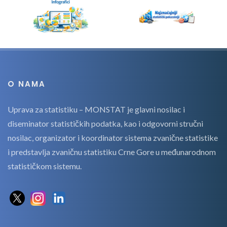
O NAMA
Uprava za statistiku – MONSTAT je glavni nosilac i
diseminator statističkih podatka, kao i odgovorni stručni
nosilac, organizator i koordinator sistema zvanične statistike
i predstavlja zvaničnu statistiku Crne Gore u međunarodnom
statističkom sistemu.