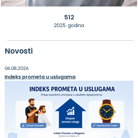
512
2025. godina
Novosti
06.08.2026
Indeks prometa u uslugama