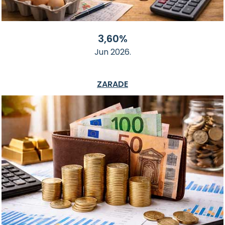
3,60%
Jun 2026.
ZARADE