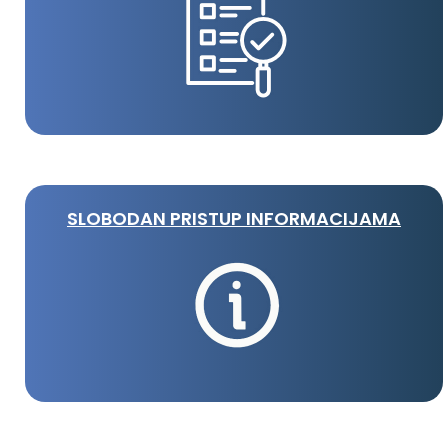
SLOBODAN PRISTUP INFORMACIJAMA