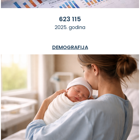
623 115
2025. godina
DEMOGRAFIJA