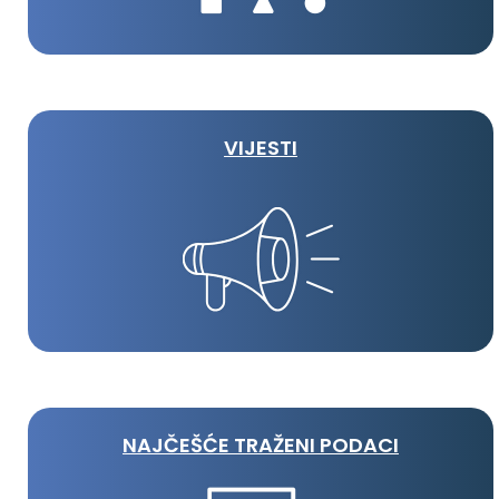
VIJESTI
NAJČEŠĆE TRAŽENI PODACI