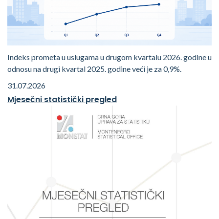
Indeks prometa u uslugama u drugom kvartalu 2026. godine u
odnosu na drugi kvartal 2025. godine veći je za 0,9%.
31.07.2026
Mjesečni statistički pregled