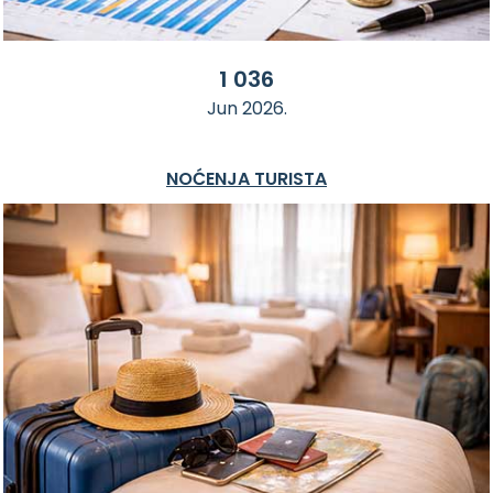
1 036
Jun 2026.
NOĆENJA TURISTA