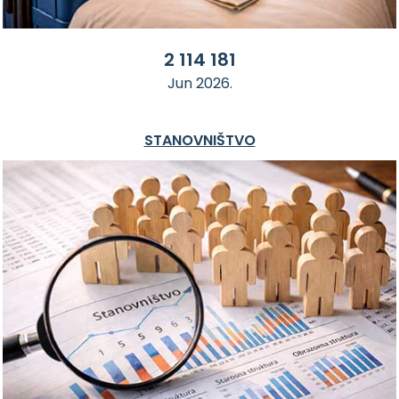
2 114 181
Jun 2026.
STANOVNIŠTVO