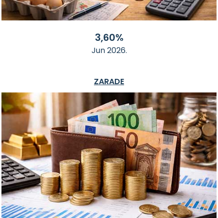
3,60%
Jun 2026.
ZARADE