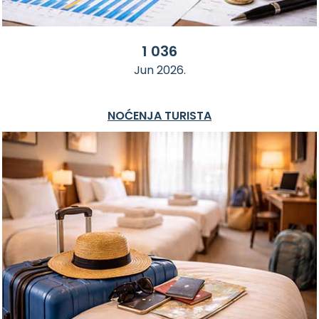
1 036
Jun 2026.
NOĆENJA TURISTA