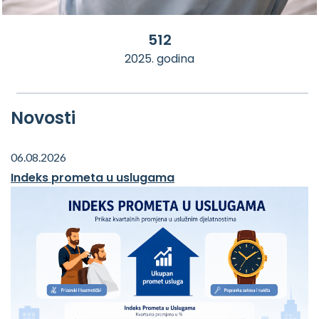
512
2025. godina
Novosti
06.08.2026
Indeks prometa u uslugama