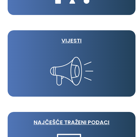
VIJESTI
NAJČEŠĆE TRAŽENI PODACI