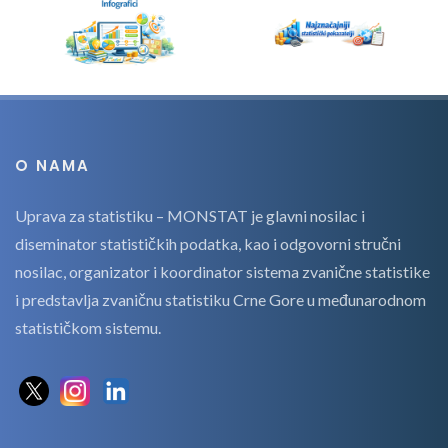
O NAMA
Uprava za statistiku – MONSTAT je glavni nosilac i
diseminator statističkih podatka, kao i odgovorni stručni
nosilac, organizator i koordinator sistema zvanične statistike
i predstavlja zvaničnu statistiku Crne Gore u međunarodnom
statističkom sistemu.