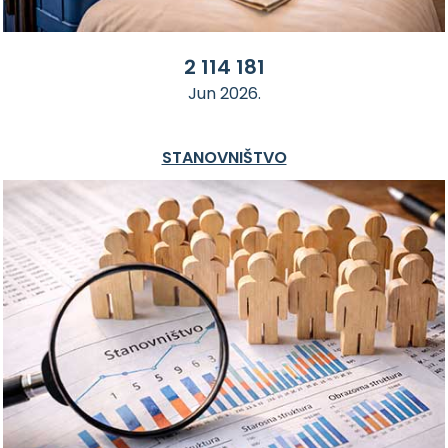
2 114 181
Jun 2026.
STANOVNIŠTVO