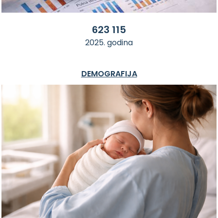
623 115
2025. godina
DEMOGRAFIJA