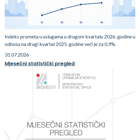
Indeks prometa u uslugama u drugom kvartalu 2026. godine u
odnosu na drugi kvartal 2025. godine veći je za 0,9%.
31.07.2026
Mjesečni statistički pregled