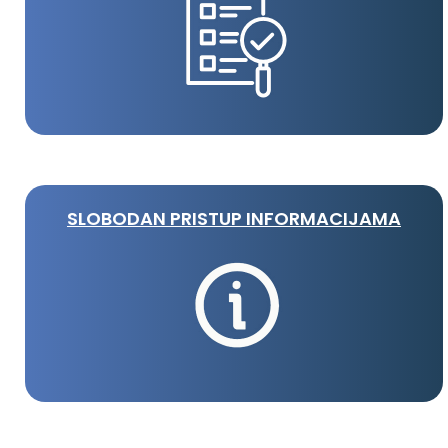
SLOBODAN PRISTUP INFORMACIJAMA