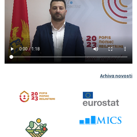
Arhiva novosti