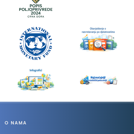
O NAMA