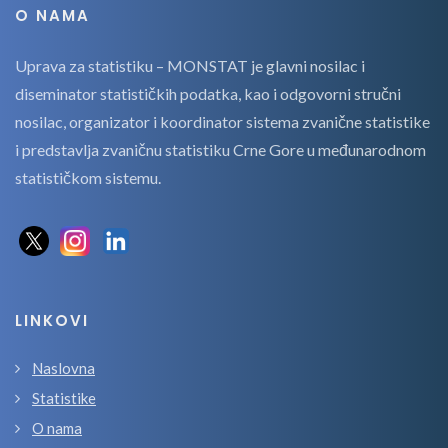
O NAMA
Uprava za statistiku – MONSTAT je glavni nosilac i
diseminator statističkih podatka, kao i odgovorni stručni
nosilac, organizator i koordinator sistema zvanične statistike
i predstavlja zvaničnu statistiku Crne Gore u međunarodnom
statističkom sistemu.
LINKOVI
Naslovna
Statistike
O nama