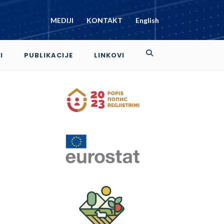
MEDIJI
KONTAKT
English
I
PUBLIKACIJE
LINKOVI