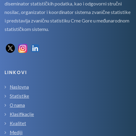
diseminator statističkih podatka, kao i odgovorni stručni
nosilac, organizator i koordinator sistema zvanične statistike
i predstavlja zvaničnu statistiku Crne Gore u međunarodnom
statističkom sistemu.
LINKOVI
Naslovna
Statistike
O nama
Klasifikacije
Kvalitet
Mediji