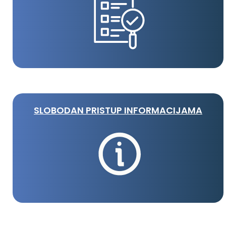
SLOBODAN PRISTUP INFORMACIJAMA