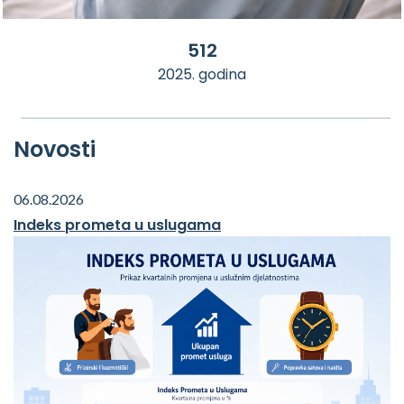
512
2025. godina
Novosti
06.08.2026
Indeks prometa u uslugama