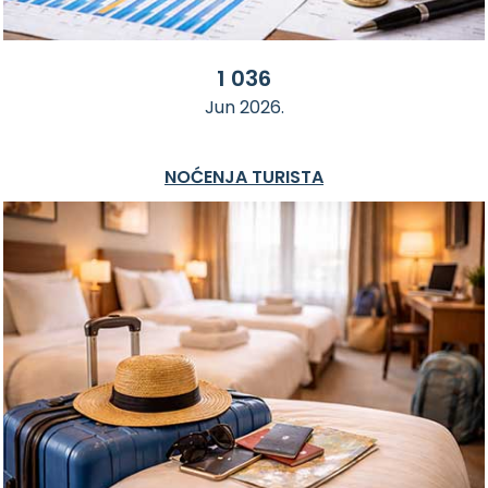
1 036
Jun 2026.
NOĆENJA TURISTA