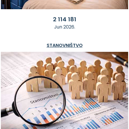
2 114 181
Jun 2026.
STANOVNIŠTVO