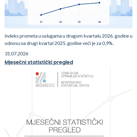
Indeks prometa u uslugama u drugom kvartalu 2026. godine u
odnosu na drugi kvartal 2025. godine veći je za 0,9%.
31.07.2026
Mjesečni statistički pregled