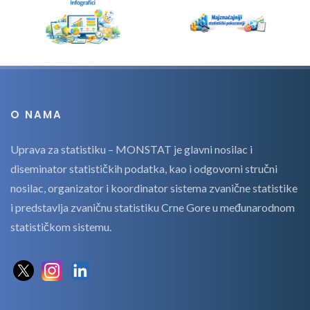
O NAMA
Uprava za statistiku – MONSTAT je glavni nosilac i
diseminator statističkih podatka, kao i odgovorni stručni
nosilac, organizator i koordinator sistema zvanične statistike
i predstavlja zvaničnu statistiku Crne Gore u međunarodnom
statističkom sistemu.