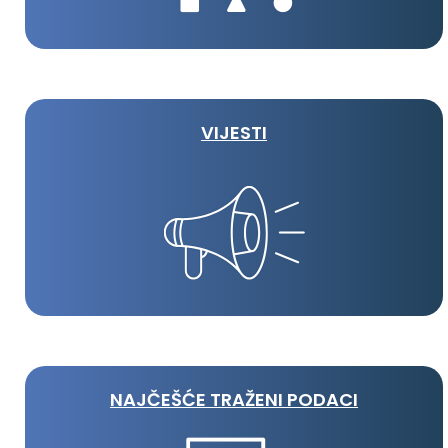
VIJESTI
NAJČEŠĆE TRAŽENI PODACI