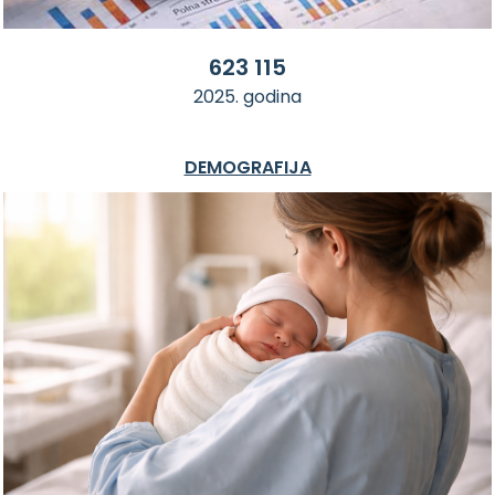
623 115
2025. godina
DEMOGRAFIJA