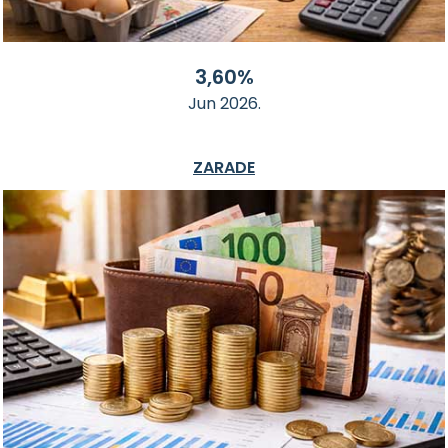
3,60%
Jun 2026.
ZARADE