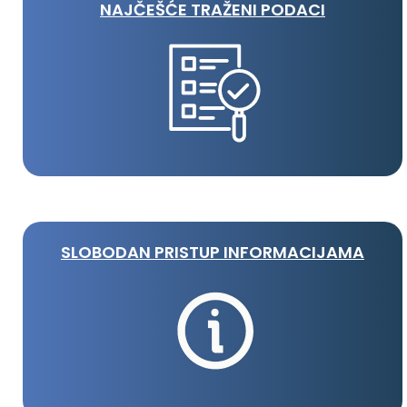
NAJČEŠĆE TRAŽENI PODACI
SLOBODAN PRISTUP INFORMACIJAMA