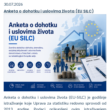
30.07.2026
Anketa o dohotku i uslovima života (EU SILC)
Anketa o dohotku i uslovima života (EU-SILC) je godišnje
istraživanje koje Uprava za statistiku redovno sprovodi od
2013. godine. Podaci prikupljeni ovim istraživanjem