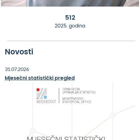
512
2025. godina
Novosti
31.07.2026
Mjesečni statistički pregled