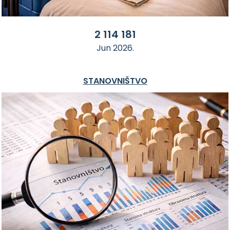
2 114 181
Jun 2026.
STANOVNIŠTVO