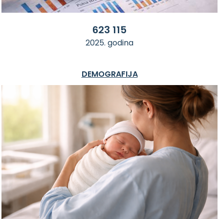
623 115
2025. godina
DEMOGRAFIJA