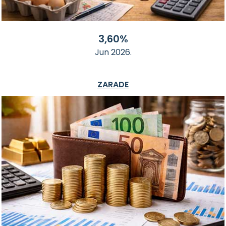
3,60%
Jun 2026.
ZARADE