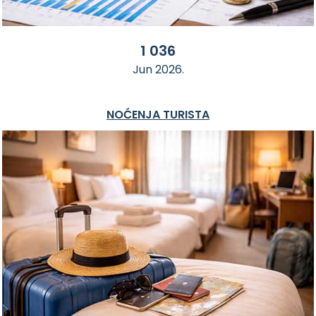
1 036
Jun 2026.
NOĆENJA TURISTA