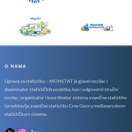
O NAMA
Uprava za statistiku – MONSTAT je glavni nosilac i
diseminator statističkih podatka, kao i odgovorni stručni
nosilac, organizator i koordinator sistema zvanične statistike
i predstavlja zvaničnu statistiku Crne Gore u međunarodnom
statističkom sistemu.