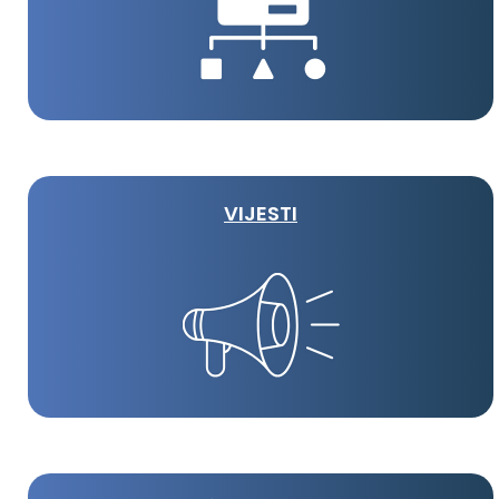
VIJESTI