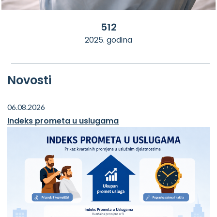
512
2025. godina
Novosti
06.08.2026
Indeks prometa u uslugama