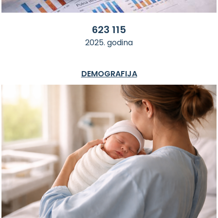
623 115
2025. godina
DEMOGRAFIJA