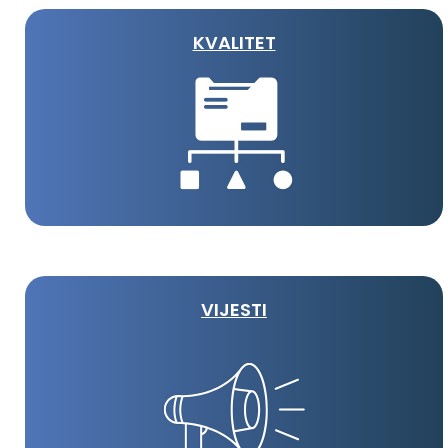
KVALITET
VIJESTI