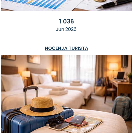
1 036
Jun 2026.
NOĆENJA TURISTA