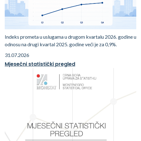
Indeks prometa u uslugama u drugom kvartalu 2026. godine u
odnosu na drugi kvartal 2025. godine veći je za 0,9%.
31.07.2026
Mjesečni statistički pregled