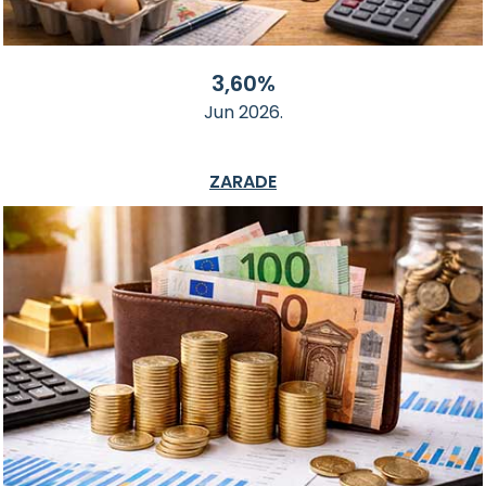
3,60%
Jun 2026.
ZARADE