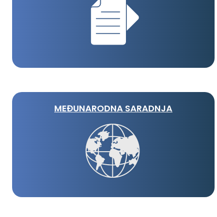
MEĐUNARODNA SARADNJA