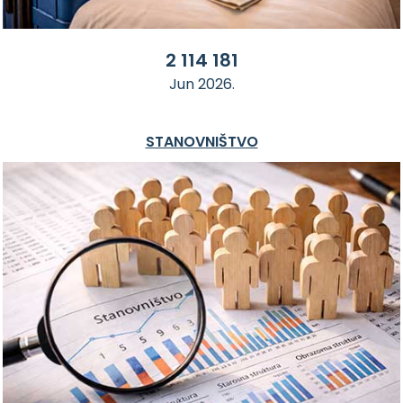
2 114 181
Jun 2026.
STANOVNIŠTVO