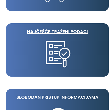
NAJČEŠĆE TRAŽENI PODACI
SLOBODAN PRISTUP INFORMACIJAMA