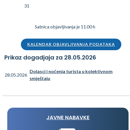
31
Satnica objavljivanja je 11.00 h
KALENDAR OBJAVLJIVANJA PODATAKA
Prikaz dogadjaja za 28.05.2026
Dolasci i noćenja turista u kolektivnom
28.05.2026
smještaju
JAVNE NABAVKE