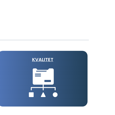
KVALITET