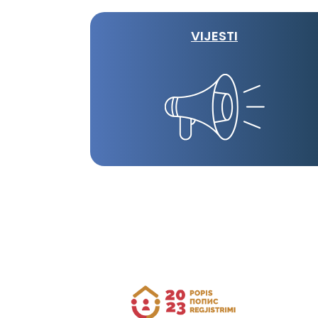
VIJESTI