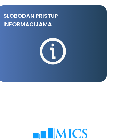
SLOBODAN PRISTUP
INFORMACIJAMA