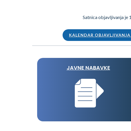
Satnica objavljivanja je 
KALENDAR OBJAVLJIVANJ
JAVNE NABAVKE